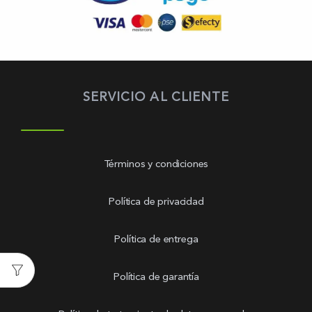
SERVICIO AL CLIENTE
Términos y condiciones
Política de privacidad
Política de entrega
Política de garantía