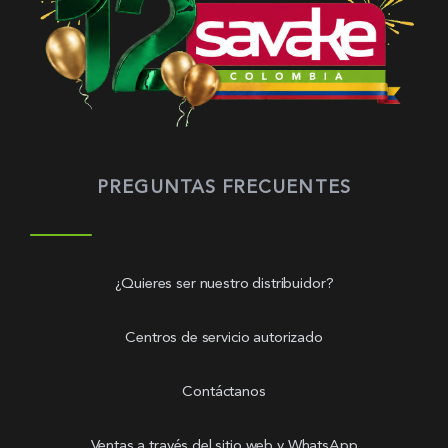
PREGUNTAS FRECUENTES
¿Quieres ser nuestro distribuidor?
Centros de servicio autorizado
Contáctanos
Ventas a través del sitio web y WhatsApp