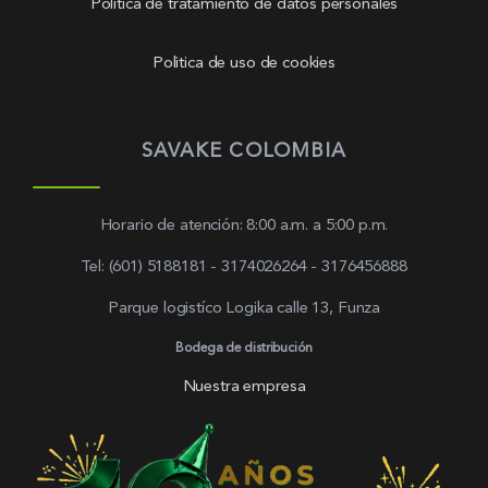
Política de tratamiento de datos personales
Politica de uso de cookies
SAVAKE COLOMBIA
Horario de atención: 8:00 a.m. a 5:00 p.m.
Tel: (601) 5188181 - 3174026264 - 3176456888
Parque logistíco Logika calle 13, Funza
Bodega de distribución
Nuestra empresa