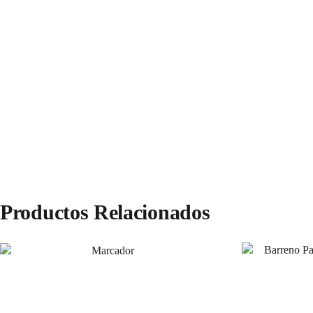
Productos Relacionados