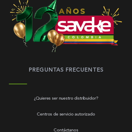
PREGUNTAS FRECUENTES
¿Quieres ser nuestro distribuidor?
Centros de servicio autorizado
Contáctanos