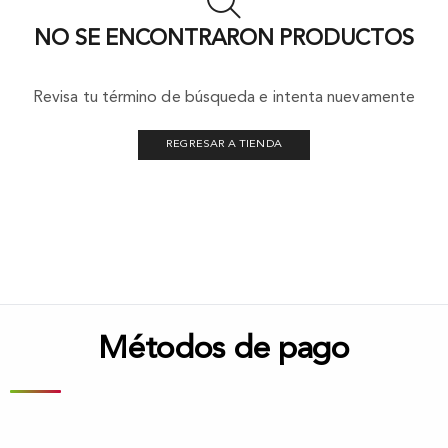
NO SE ENCONTRARON PRODUCTOS
Revisa tu término de búsqueda e intenta nuevamente
REGRESAR A TIENDA
Métodos de pago