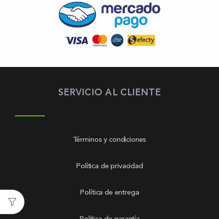
SERVICIO AL CLIENTE
Términos y condiciones
Política de privacidad
Política de entrega