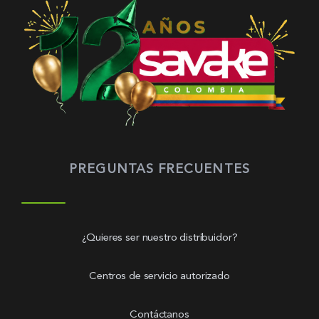
PREGUNTAS FRECUENTES
¿Quieres ser nuestro distribuidor?
Centros de servicio autorizado
Contáctanos