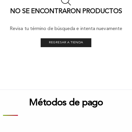
NO SE ENCONTRARON PRODUCTOS
Revisa tu término de búsqueda e intenta nuevamente
REGRESAR A TIENDA
Métodos de pago