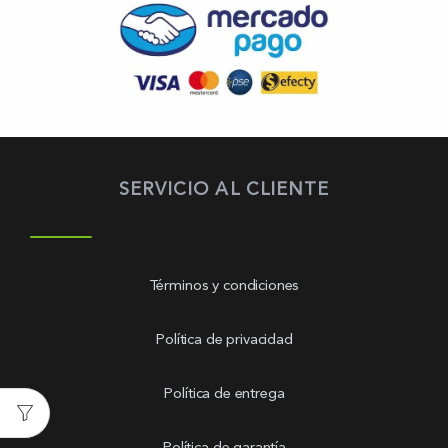
SERVICIO AL CLIENTE
Términos y condiciones
Política de privacidad
Política de entrega