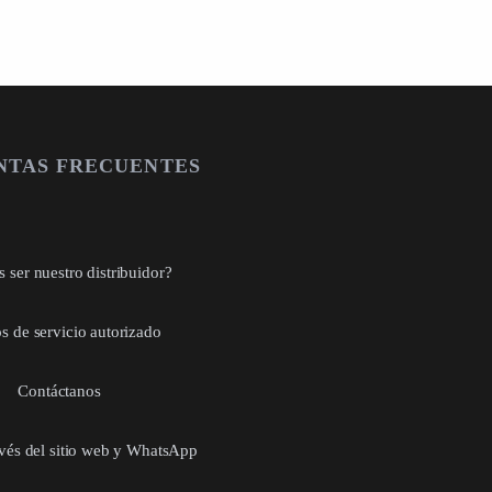
NTAS FRECUENTES
 ser nuestro distribuidor?
s de servicio autorizado
Contáctanos
avés del sitio web y WhatsApp