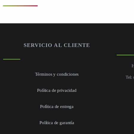
SERVICIO AL CLIENTE
H
Términos y condiciones
Tel:
Política de privacidad
Política de entrega
Política de garantía