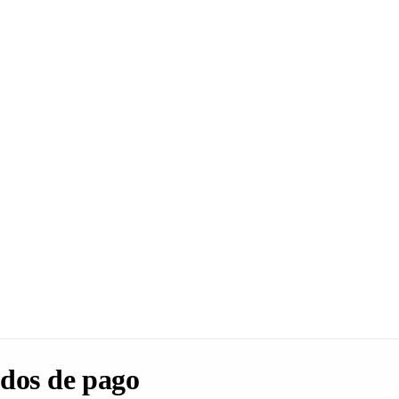
dos de pago