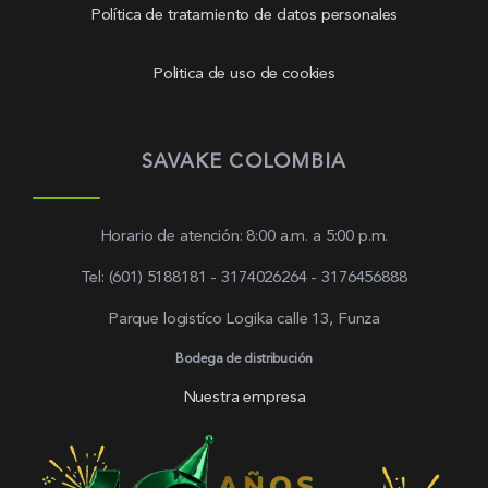
Política de tratamiento de datos personales
Politica de uso de cookies
SAVAKE COLOMBIA
Horario de atención: 8:00 a.m. a 5:00 p.m.
Tel: (601) 5188181 - 3174026264 - 3176456888
Parque logistíco Logika calle 13, Funza
Bodega de distribución
Nuestra empresa