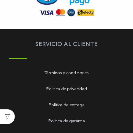
SERVICIO AL CLIENTE
Términos y condiciones
Política de privacidad
Política de entrega
Política de garantía