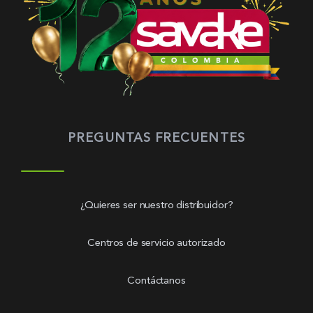
PREGUNTAS FRECUENTES
¿Quieres ser nuestro distribuidor?
Centros de servicio autorizado
Contáctanos