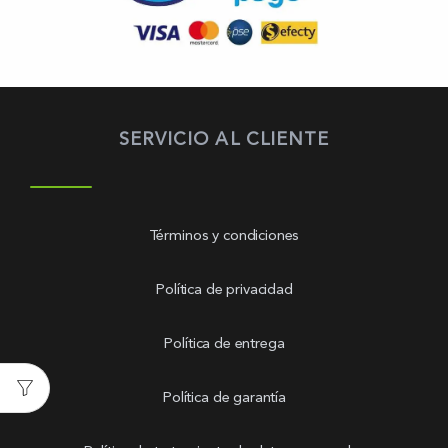
SERVICIO AL CLIENTE
Términos y condiciones
Política de privacidad
Política de entrega
Política de garantía