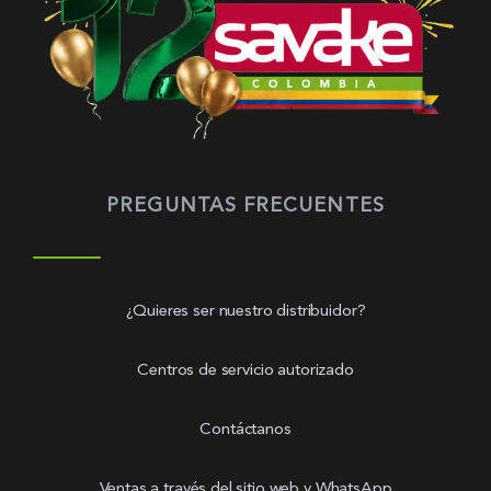
PREGUNTAS FRECUENTES
¿Quieres ser nuestro distribuidor?
Centros de servicio autorizado
Contáctanos
Ventas a través del sitio web y WhatsApp