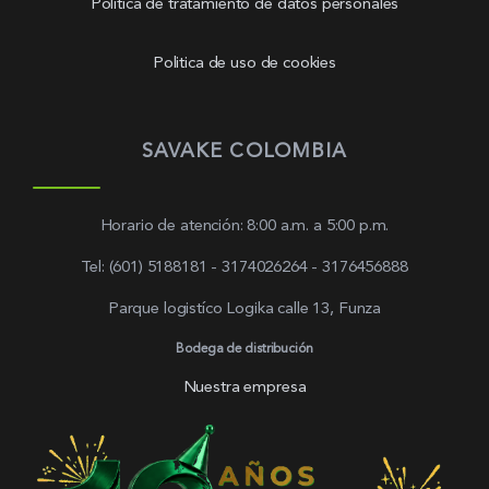
Política de tratamiento de datos personales
Politica de uso de cookies
SAVAKE COLOMBIA
Horario de atención: 8:00 a.m. a 5:00 p.m.
Tel: (601) 5188181 - 3174026264 - 3176456888
Parque logistíco Logika calle 13, Funza
Bodega de distribución
Nuestra empresa