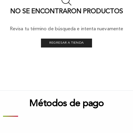
NO SE ENCONTRARON PRODUCTOS
Revisa tu término de búsqueda e intenta nuevamente
REGRESAR A TIENDA
Métodos de pago