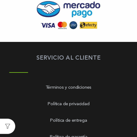
SERVICIO AL CLIENTE
Términos y condiciones
Política de privacidad
Política de entrega