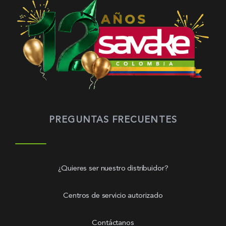
PREGUNTAS FRECUENTES
¿Quieres ser nuestro distribuidor?
Centros de servicio autorizado
Contáctanos