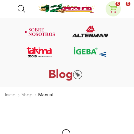
0
0
Inicio
Shop
Manual