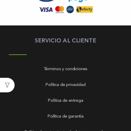
SERVICIO AL CLIENTE
Términos y condiciones
Política de privacidad
Política de entrega
Política de garantía