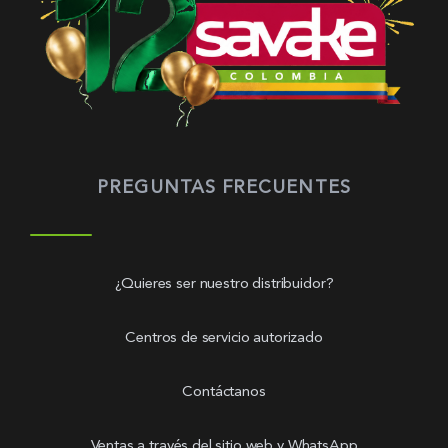
PREGUNTAS FRECUENTES
¿Quieres ser nuestro distribuidor?
Centros de servicio autorizado
Contáctanos
Ventas a través del sitio web y WhatsApp