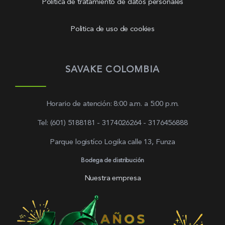
Política de tratamiento de datos personales
Politica de uso de cookies
SAVAKE COLOMBIA
Horario de atención: 8:00 a.m. a 5:00 p.m.
Tel: (601) 5188181 - 3174026264 - 3176456888
Parque logistíco Logika calle 13, Funza
Bodega de distribución
Nuestra empresa