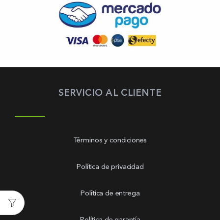
SERVICIO AL CLIENTE
Términos y condiciones
Política de privacidad
Política de entrega