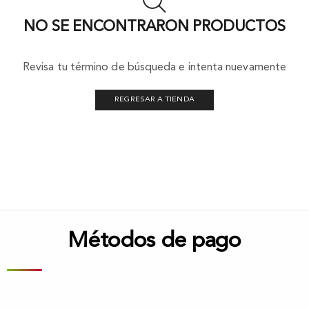
NO SE ENCONTRARON PRODUCTOS
Revisa tu término de búsqueda e intenta nuevamente
REGRESAR A TIENDA
Métodos de pago