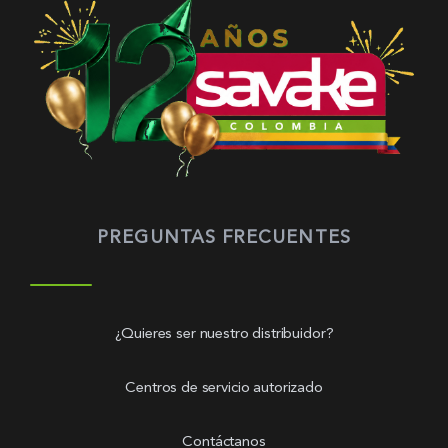
PREGUNTAS FRECUENTES
¿Quieres ser nuestro distribuidor?
Centros de servicio autorizado
Contáctanos