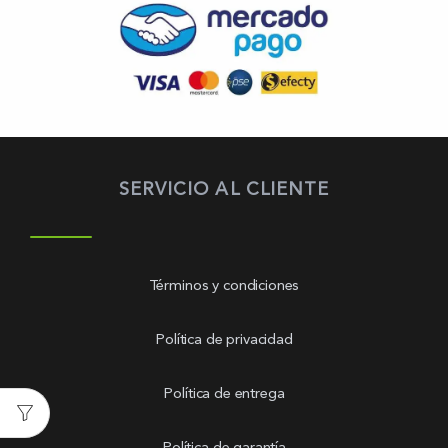
SERVICIO AL CLIENTE
Términos y condiciones
Política de privacidad
Política de entrega