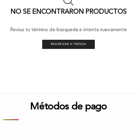
NO SE ENCONTRARON PRODUCTOS
Revisa tu término de búsqueda e intenta nuevamente
REGRESAR A TIENDA
Métodos de pago