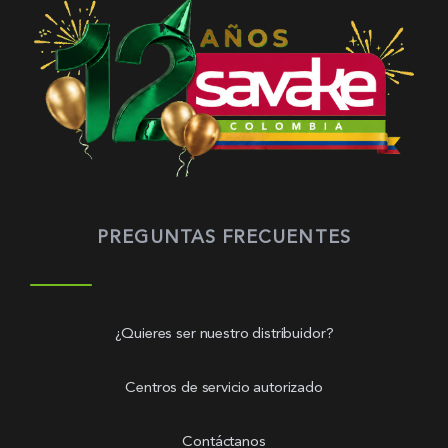
PREGUNTAS FRECUENTES
¿Quieres ser nuestro distribuidor?
Centros de servicio autorizado
Contáctanos