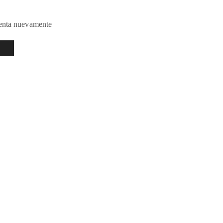
tenta nuevamente