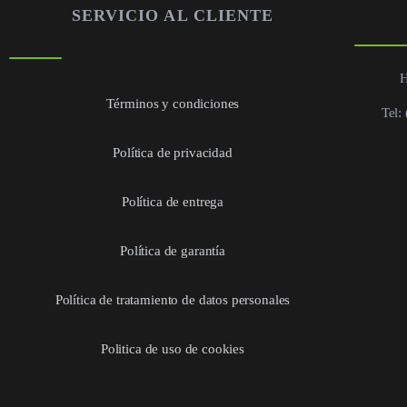
SERVICIO AL CLIENTE
H
Términos y condiciones
Tel:
Política de privacidad
Política de entrega
Política de garantía
Política de tratamiento de datos personales
Politica de uso de cookies