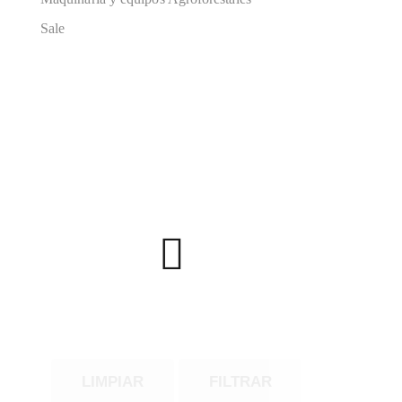
Sale
LIMPIAR
FILTRAR