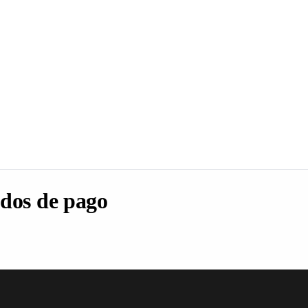
dos de pago