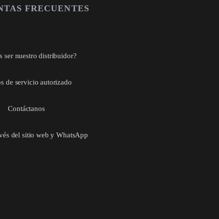
NTAS FRECUENTES
 ser nuestro distribuidor?
s de servicio autorizado
Contáctanos
avés del sitio web y WhatsApp