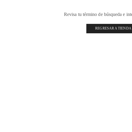
Revisa tu término de búsqueda e in
REGRESAR A TIENDA