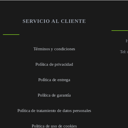
SERVICIO AL CLIENTE
H
Términos y condiciones
Tel:
Política de privacidad
Política de entrega
Política de garantía
Política de tratamiento de datos personales
Politica de uso de cookies