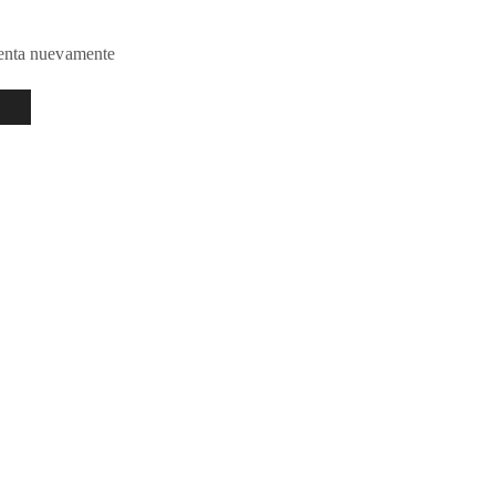
tenta nuevamente