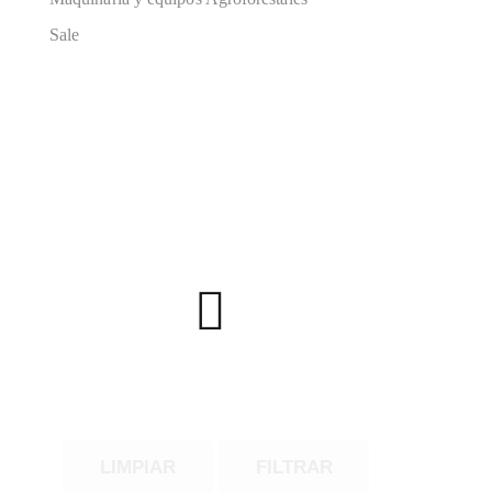
Sale
LIMPIAR
FILTRAR