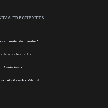
NTAS FRECUENTES
 ser nuestro distribuidor?
s de servicio autorizado
Contáctanos
avés del sitio web y WhatsApp