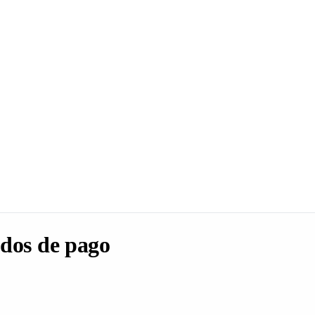
dos de pago