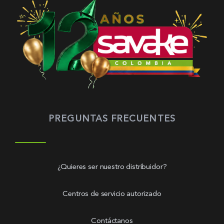
PREGUNTAS FRECUENTES
¿Quieres ser nuestro distribuidor?
Centros de servicio autorizado
Contáctanos