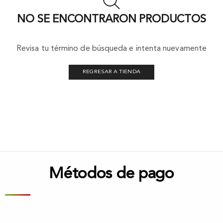
NO SE ENCONTRARON PRODUCTOS
Revisa tu término de búsqueda e intenta nuevamente
REGRESAR A TIENDA
Métodos de pago