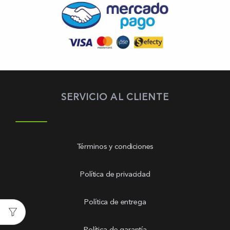
SERVICIO AL CLIENTE
Términos y condiciones
Política de privacidad
Política de entrega