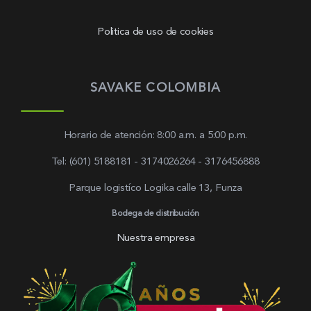
Politica de uso de cookies
SAVAKE COLOMBIA
Horario de atención: 8:00 a.m. a 5:00 p.m.
Tel: (601) 5188181 - 3174026264 - 3176456888
Parque logistíco Logika calle 13, Funza
Bodega de distribución
Nuestra empresa