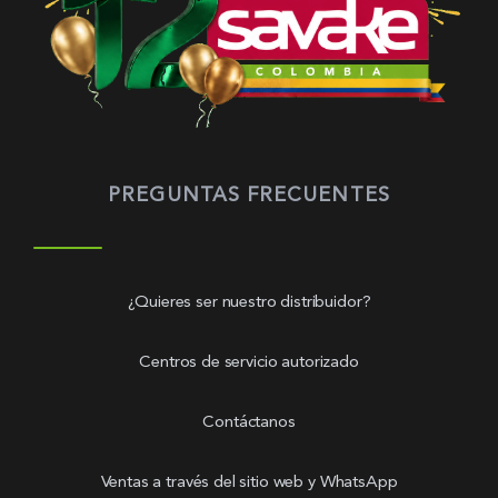
PREGUNTAS FRECUENTES
¿Quieres ser nuestro distribuidor?
Centros de servicio autorizado
Contáctanos
Ventas a través del sitio web y WhatsApp