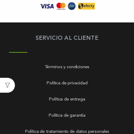
SERVICIO AL CLIENTE
Términos y condiciones
Política de privacidad
Política de entrega
Política de garantía
Política de tratamiento de datos personales