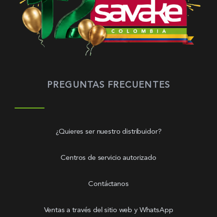
PREGUNTAS FRECUENTES
¿Quieres ser nuestro distribuidor?
Centros de servicio autorizado
Contáctanos
Ventas a través del sitio web y WhatsApp