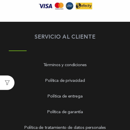
SERVICIO AL CLIENTE
Términos y condiciones
Política de privacidad
Política de entrega
Política de garantía
Política de tratamiento de datos personales