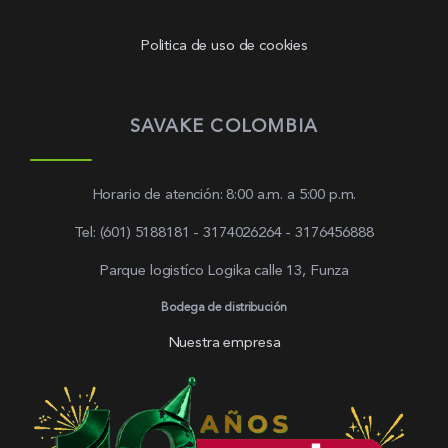
Politica de uso de cookies
SAVAKE COLOMBIA
Horario de atención: 8:00 a.m. a 5:00 p.m.
Tel: (601) 5188181 - 3174026264 - 3176456888
Parque logistíco Logika calle 13, Funza
Bodega de distribución
Nuestra empresa