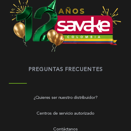
PREGUNTAS FRECUENTES
¿Quieres ser nuestro distribuidor?
Centros de servicio autorizado
Contáctanos