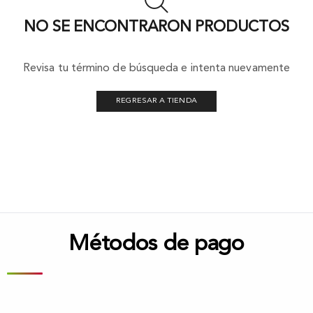
NO SE ENCONTRARON PRODUCTOS
Revisa tu término de búsqueda e intenta nuevamente
REGRESAR A TIENDA
Métodos de pago