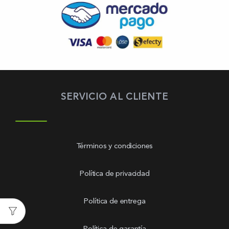
SERVICIO AL CLIENTE
Términos y condiciones
Política de privacidad
Política de entrega