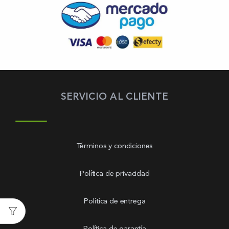
SERVICIO AL CLIENTE
Términos y condiciones
Política de privacidad
Política de entrega