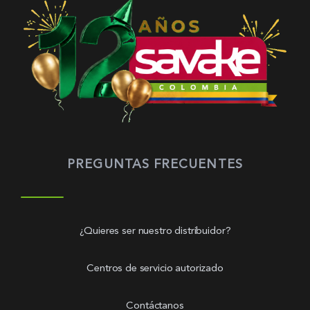
PREGUNTAS FRECUENTES
¿Quieres ser nuestro distribuidor?
Centros de servicio autorizado
Contáctanos