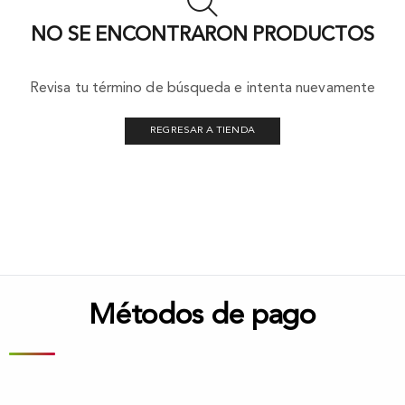
NO SE ENCONTRARON PRODUCTOS
Revisa tu término de búsqueda e intenta nuevamente
REGRESAR A TIENDA
Métodos de pago