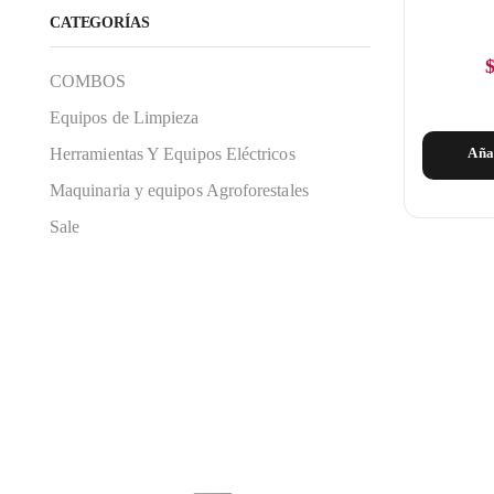
CATEGORÍAS
COMBOS
Equipos de Limpieza
Herramientas Y Equipos Eléctricos
Aña
Maquinaria y equipos Agroforestales
Sale