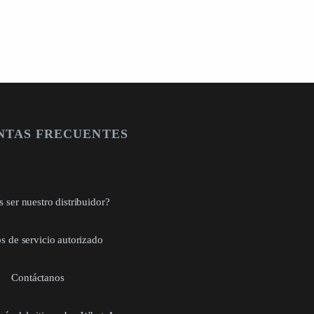
NTAS FRECUENTES
 ser nuestro distribuidor?
s de servicio autorizado
Contáctanos