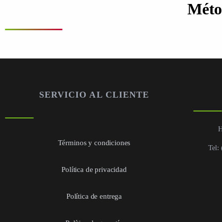
Méto
SERVICIO AL CLIENTE
H
Términos y condiciones
Tel:
Política de privacidad
Política de entrega