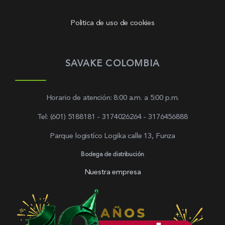
Politica de uso de cookies
SAVAKE COLOMBIA
Horario de atención: 8:00 a.m. a 5:00 p.m.
Tel: (601) 5188181 - 3174026264 - 3176456888
Parque logistíco Logika calle 13, Funza
Bodega de distribución
Nuestra empresa