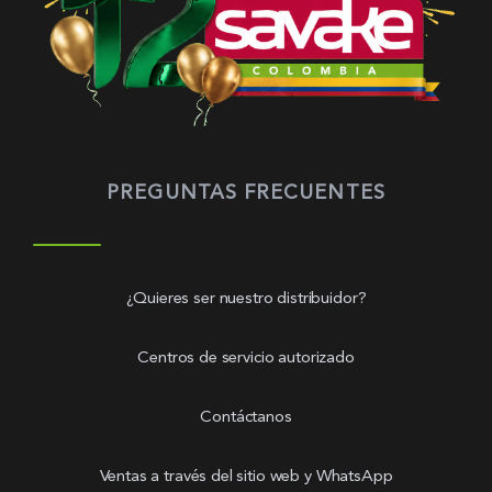
PREGUNTAS FRECUENTES
¿Quieres ser nuestro distribuidor?
Centros de servicio autorizado
Contáctanos
Ventas a través del sitio web y WhatsApp