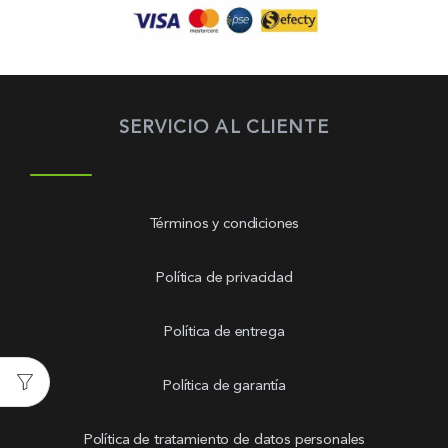
SERVICIO AL CLIENTE
Términos y condiciones
Política de privacidad
Política de entrega
Política de garantía
Política de tratamiento de datos personales