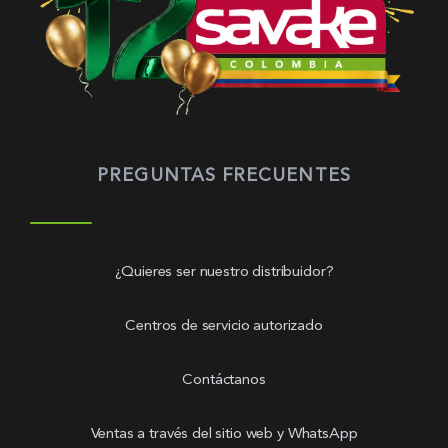
PREGUNTAS FRECUENTES
¿Quieres ser nuestro distribuidor?
Centros de servicio autorizado
Contáctanos
Ventas a través del sitio web y WhatsApp