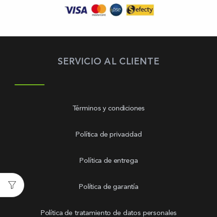
SERVICIO AL CLIENTE
Términos y condiciones
Política de privacidad
Política de entrega
Política de garantía
Política de tratamiento de datos personales