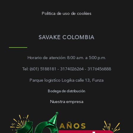
Politica de uso de cookies
SAVAKE COLOMBIA
Horario de atención: 8:00 a.m. a 5:00 p.m.
Tel: (601) 5188181 - 3174026264 - 3176456888
Parque logistíco Logika calle 13, Funza
Bodega de distribución
Nuestra empresa