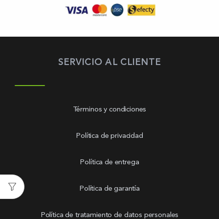
SERVICIO AL CLIENTE
Términos y condiciones
Política de privacidad
Política de entrega
Política de garantía
Política de tratamiento de datos personales