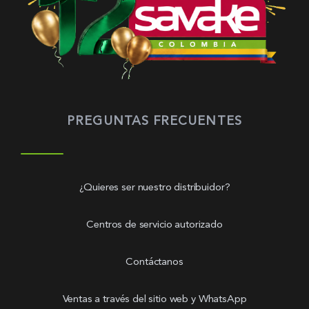
PREGUNTAS FRECUENTES
¿Quieres ser nuestro distribuidor?
Centros de servicio autorizado
Contáctanos
Ventas a través del sitio web y WhatsApp