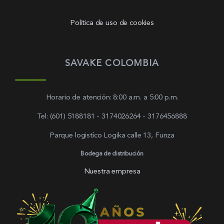
Politica de uso de cookies
SAVAKE COLOMBIA
Horario de atención: 8:00 a.m. a 5:00 p.m.
Tel: (601) 5188181 - 3174026264 - 3176456888
Parque logistíco Logika calle 13, Funza
Bodega de distribución
Nuestra empresa