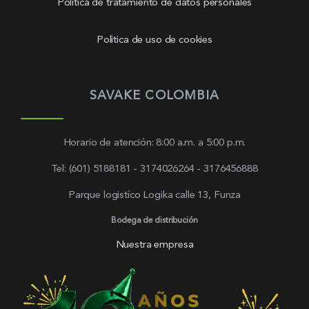
Política de tratamiento de datos personales
Politica de uso de cookies
SAVAKE COLOMBIA
Horario de atención: 8:00 a.m. a 5:00 p.m.
Tel: (601) 5188181 - 3174026264 - 3176456888
Parque logistíco Logika calle 13, Funza
Bodega de distribución
Nuestra empresa