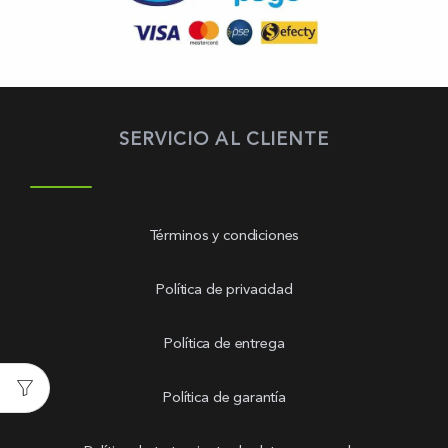
SERVICIO AL CLIENTE
Términos y condiciones
Política de privacidad
Política de entrega
Política de garantía