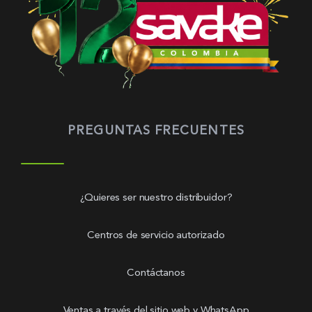
PREGUNTAS FRECUENTES
¿Quieres ser nuestro distribuidor?
Centros de servicio autorizado
Contáctanos
Ventas a través del sitio web y WhatsApp