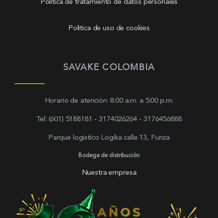
Política de tratamiento de datos personales
Politica de uso de cookies
SAVAKE COLOMBIA
Horario de atención: 8:00 a.m. a 5:00 p.m.
Tel: (601) 5188181 - 3174026264 - 3176456888
Parque logistíco Logika calle 13, Funza
Bodega de distribución
Nuestra empresa