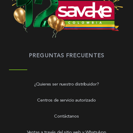
PREGUNTAS FRECUENTES
¿Quieres ser nuestro distribuidor?
Centros de servicio autorizado
Contáctanos
Ventas a través del sitio web y WhatsApp