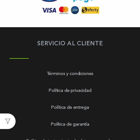
SERVICIO AL CLIENTE
Términos y condiciones
Política de privacidad
Política de entrega
Política de garantía