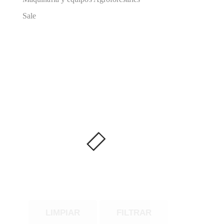
Sale
LIMPIAR
FILTRAR