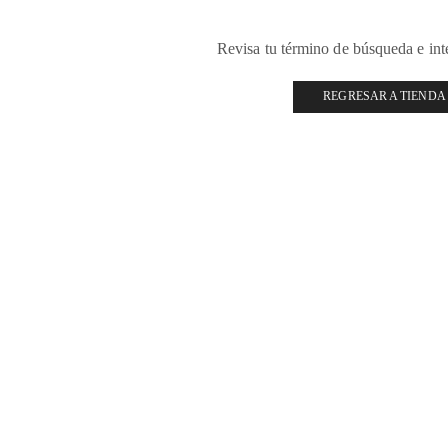
Revisa tu término de búsqueda e in
REGRESAR A TIENDA