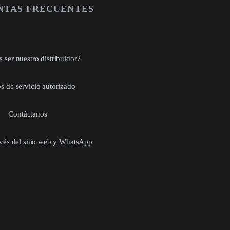
NTAS FRECUENTES
 ser nuestro distribuidor?
s de servicio autorizado
Contáctanos
avés del sitio web y WhatsApp