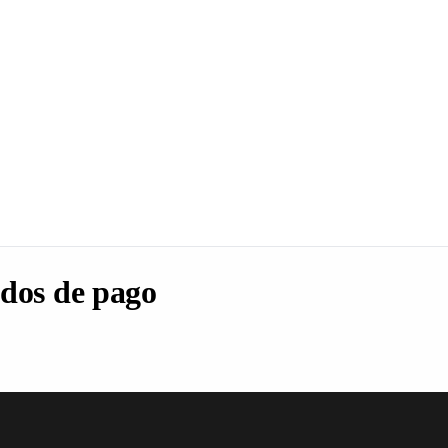
dos de pago