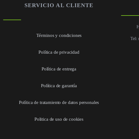
SERVICIO AL CLIENTE
H
Términos y condiciones
Tel:
Política de privacidad
Política de entrega
Política de garantía
Política de tratamiento de datos personales
Politica de uso de cookies