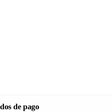
dos de pago