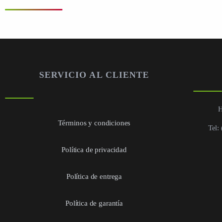
SERVICIO AL CLIENTE
H
Términos y condiciones
Tel:
Política de privacidad
Política de entrega
Política de garantía