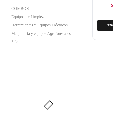
COMBOS
Equipos de Limpieza
Herramientas Y Equipos Eléctricos
Aña
Maquinaria y equipos Agroforestales
Sale