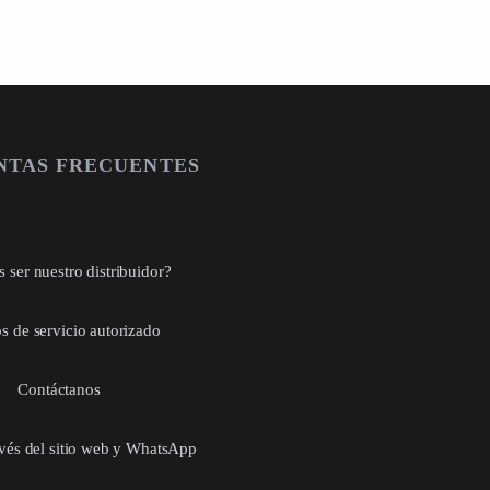
NTAS FRECUENTES
 ser nuestro distribuidor?
s de servicio autorizado
Contáctanos
avés del sitio web y WhatsApp