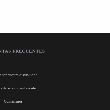
NTAS FRECUENTES
 ser nuestro distribuidor?
s de servicio autorizado
Contáctanos