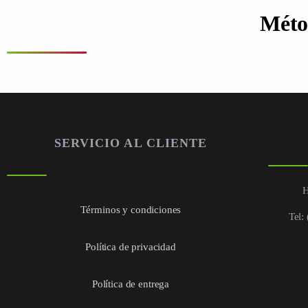
Méto
SERVICIO AL CLIENTE
H
Términos y condiciones
Tel:
Política de privacidad
Política de entrega