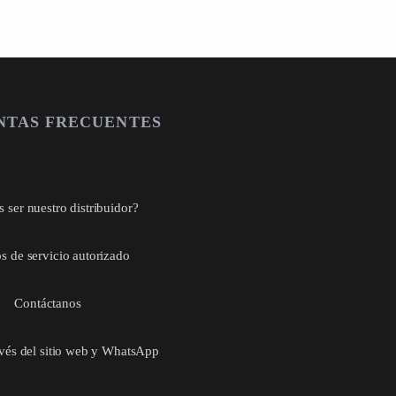
NTAS FRECUENTES
 ser nuestro distribuidor?
s de servicio autorizado
Contáctanos
avés del sitio web y WhatsApp