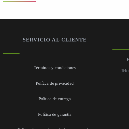
SERVICIO AL CLIENTE
H
Términos y condiciones
Tel:
Política de privacidad
Política de entrega
Política de garantía