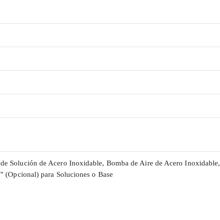
de Solución de Acero Inoxidable, Bomba de Aire de Acero Inoxidable
W" (Opcional) para Soluciones o Base