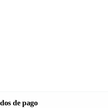
dos de pago