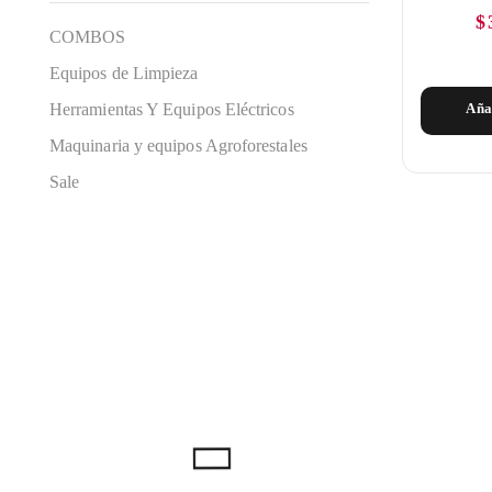
$
COMBOS
Equipos de Limpieza
Herramientas Y Equipos Eléctricos
Aña
Maquinaria y equipos Agroforestales
Sale