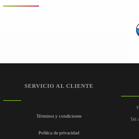
SERVICIO AL CLIENTE
H
Términos y condiciones
Tel:
Política de privacidad