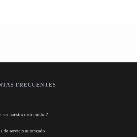
NTAS FRECUENTES
 ser nuestro distribuidor?
s de servicio autorizado