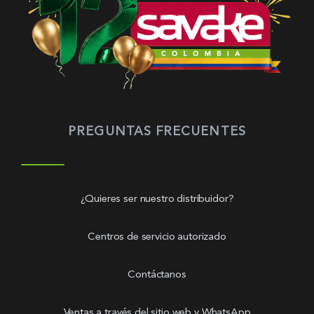
PREGUNTAS FRECUENTES
¿Quieres ser nuestro distribuidor?
Centros de servicio autorizado
Contáctanos
Ventas a través del sitio web y WhatsApp