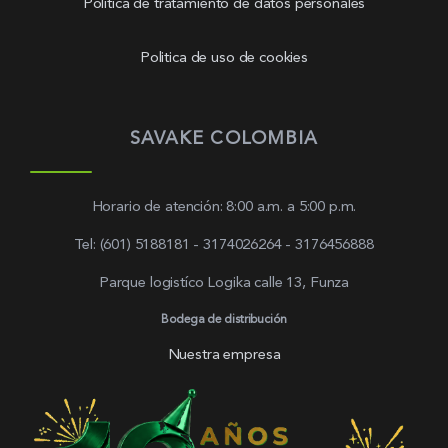
Política de tratamiento de datos personales
Politica de uso de cookies
SAVAKE COLOMBIA
Horario de atención: 8:00 a.m. a 5:00 p.m.
Tel: (601) 5188181 - 3174026264 - 3176456888
Parque logistíco Logika calle 13, Funza
Bodega de distribución
Nuestra empresa