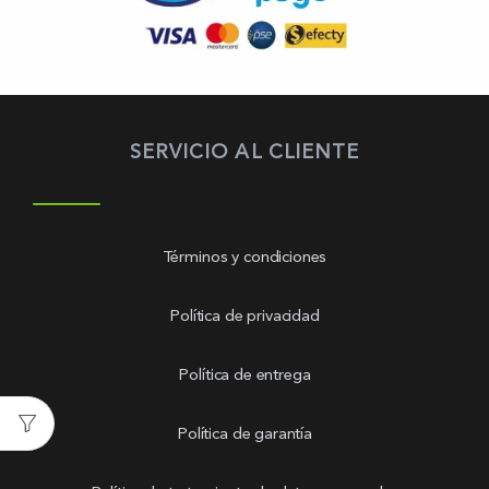
SERVICIO AL CLIENTE
Términos y condiciones
Política de privacidad
Política de entrega
Política de garantía