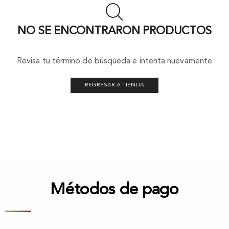
NO SE ENCONTRARON PRODUCTOS
Revisa tu término de búsqueda e intenta nuevamente
REGRESAR A TIENDA
Métodos de pago