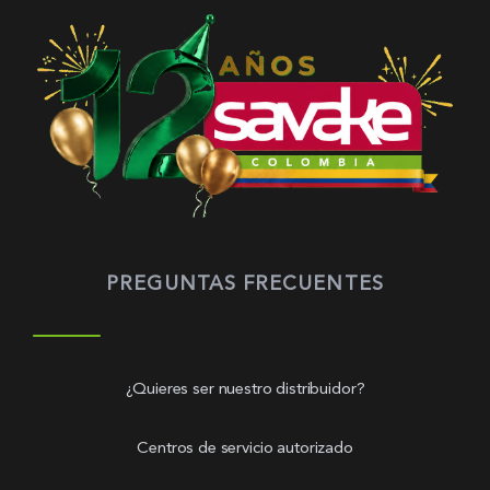
PREGUNTAS FRECUENTES
¿Quieres ser nuestro distribuidor?
Centros de servicio autorizado