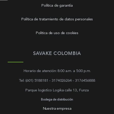
Política de garantía
Política de tratamiento de datos personales
Politica de uso de cookies
SAVAKE COLOMBIA
Horario de atención: 8:00 a.m. a 5:00 p.m.
Tel: (601) 5188181 - 3174026264 - 3176456888
Parque logistíco Logika calle 13, Funza
Bodega de distribución
Nuestra empresa