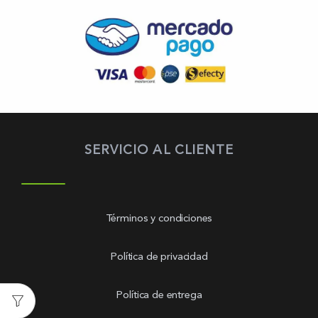
SERVICIO AL CLIENTE
Términos y condiciones
Política de privacidad
Política de entrega