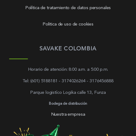
Política de tratamiento de datos personales
Politica de uso de cookies
SAVAKE COLOMBIA
Horario de atención: 8:00 a.m. a 5:00 p.m.
Tel: (601) 5188181 - 3174026264 - 3176456888
Parque logistíco Logika calle 13, Funza
Bodega de distribución
Nuestra empresa