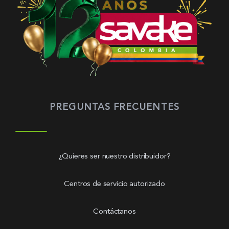
PREGUNTAS FRECUENTES
¿Quieres ser nuestro distribuidor?
Centros de servicio autorizado
Contáctanos