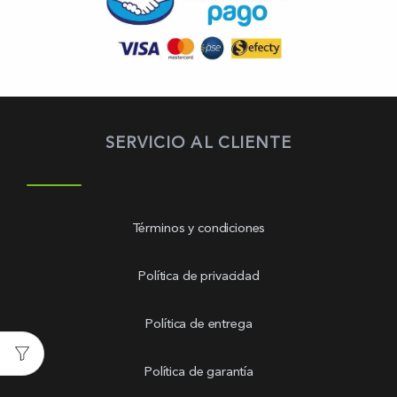
SERVICIO AL CLIENTE
Términos y condiciones
Política de privacidad
Política de entrega
Política de garantía