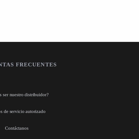
NTAS FRECUENTES
 ser nuestro distribuidor?
s de servicio autorizado
Contáctanos