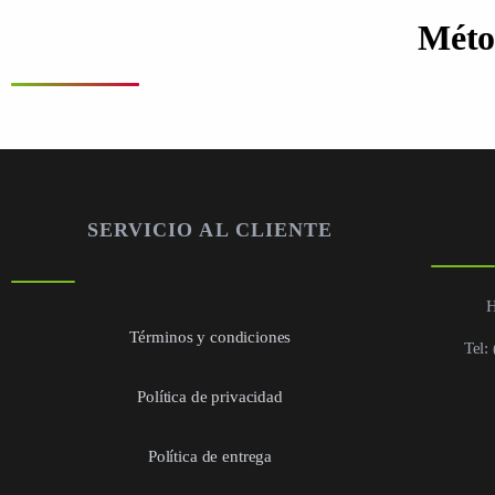
Méto
SERVICIO AL CLIENTE
H
Términos y condiciones
Tel:
Política de privacidad
Política de entrega