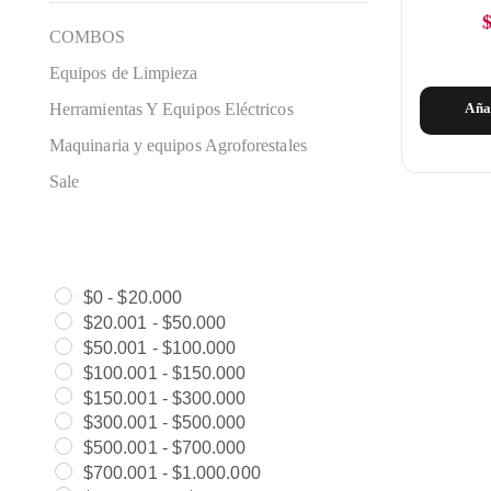
COMBOS
Equipos de Limpieza
Herramientas Y Equipos Eléctricos
Aña
Maquinaria y equipos Agroforestales
Sale
$
0
-
$
20.000
$
20.001
-
$
50.000
$
50.001
-
$
100.000
$
100.001
-
$
150.000
$
150.001
-
$
300.000
$
300.001
-
$
500.000
$
500.001
-
$
700.000
$
700.001
-
$
1.000.000