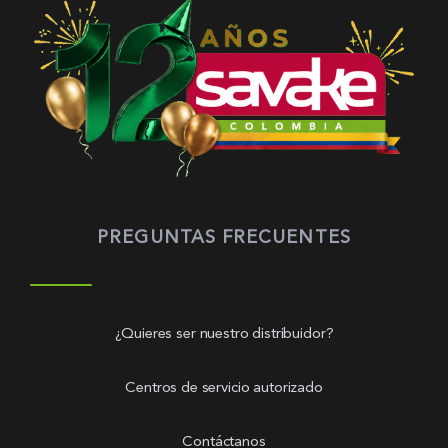
PREGUNTAS FRECUENTES
¿Quieres ser nuestro distribuidor?
Centros de servicio autorizado
Contáctanos