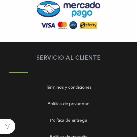
SERVICIO AL CLIENTE
Términos y condiciones
Política de privacidad
Política de entrega