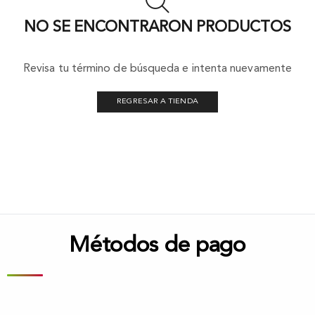
NO SE ENCONTRARON PRODUCTOS
Revisa tu término de búsqueda e intenta nuevamente
REGRESAR A TIENDA
Métodos de pago