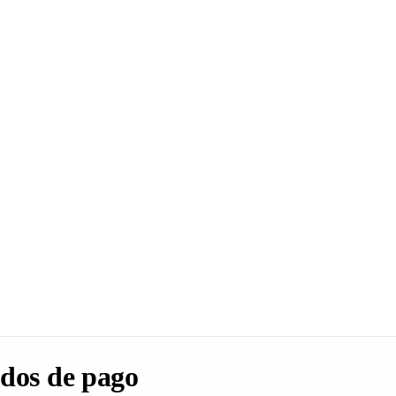
dos de pago