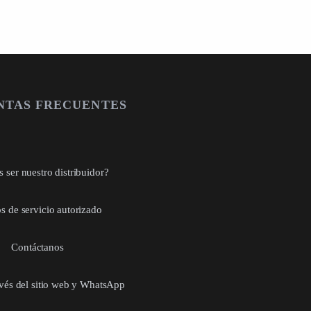
NTAS FRECUENTES
 ser nuestro distribuidor?
s de servicio autorizado
Contáctanos
avés del sitio web y WhatsApp