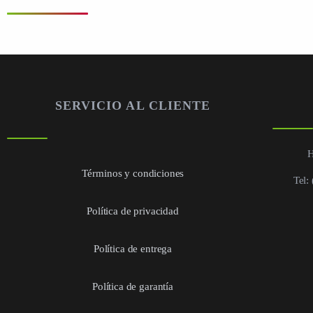
SERVICIO AL CLIENTE
H
Términos y condiciones
Tel:
Política de privacidad
Política de entrega
Política de garantía