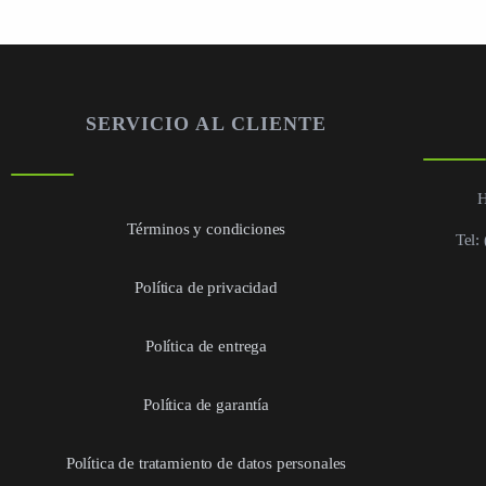
SERVICIO AL CLIENTE
H
Términos y condiciones
Tel:
Política de privacidad
Política de entrega
Política de garantía
Política de tratamiento de datos personales