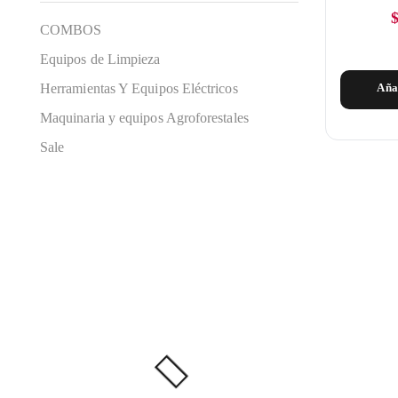
COMBOS
Equipos de Limpieza
Herramientas Y Equipos Eléctricos
Aña
Maquinaria y equipos Agroforestales
Sale