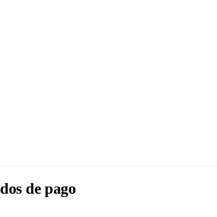
dos de pago