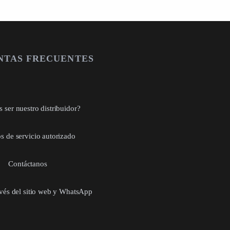
NTAS FRECUENTES
 ser nuestro distribuidor?
s de servicio autorizado
Contáctanos
avés del sitio web y WhatsApp