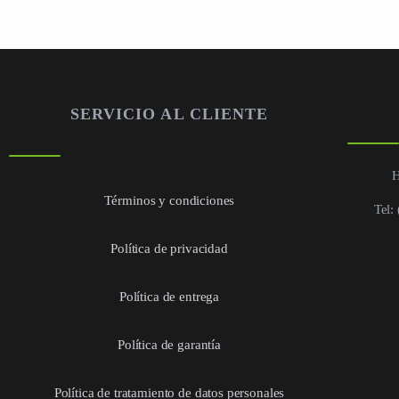
SERVICIO AL CLIENTE
H
Términos y condiciones
Tel:
Política de privacidad
Política de entrega
Política de garantía
Política de tratamiento de datos personales