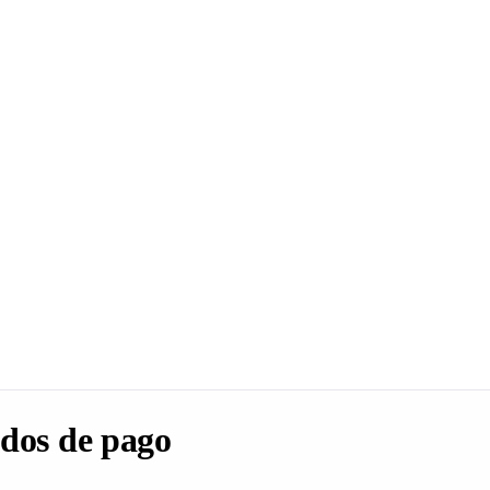
dos de pago