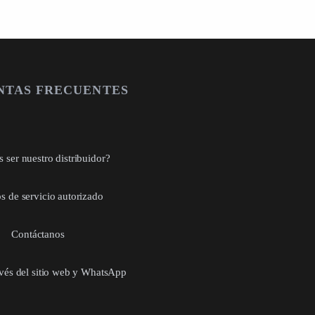
NTAS FRECUENTES
 ser nuestro distribuidor?
s de servicio autorizado
Contáctanos
avés del sitio web y WhatsApp