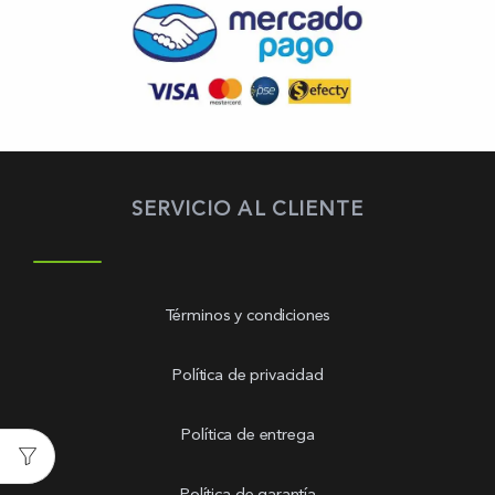
SERVICIO AL CLIENTE
Términos y condiciones
Política de privacidad
Política de entrega