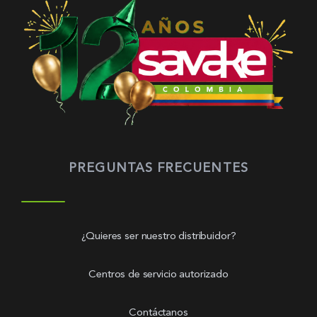
PREGUNTAS FRECUENTES
¿Quieres ser nuestro distribuidor?
Centros de servicio autorizado
Contáctanos