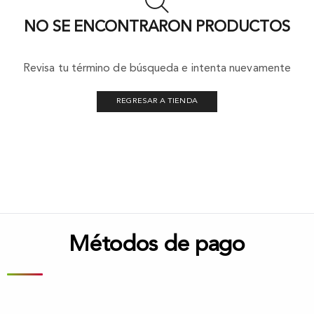
NO SE ENCONTRARON PRODUCTOS
Revisa tu término de búsqueda e intenta nuevamente
REGRESAR A TIENDA
Métodos de pago