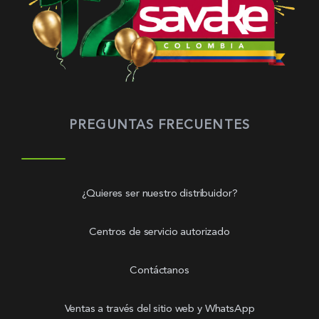
PREGUNTAS FRECUENTES
¿Quieres ser nuestro distribuidor?
Centros de servicio autorizado
Contáctanos
Ventas a través del sitio web y WhatsApp