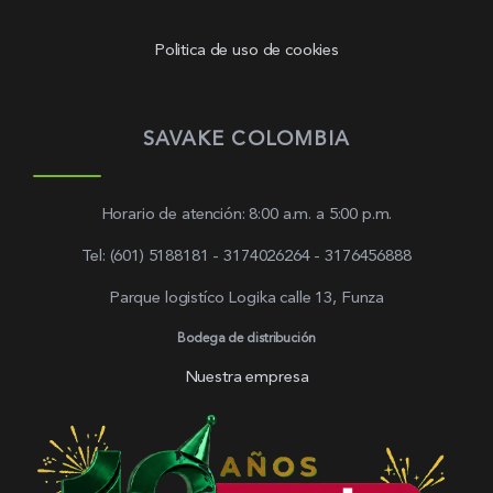
Politica de uso de cookies
SAVAKE COLOMBIA
Horario de atención: 8:00 a.m. a 5:00 p.m.
Tel: (601) 5188181 - 3174026264 - 3176456888
Parque logistíco Logika calle 13, Funza
Bodega de distribución
Nuestra empresa