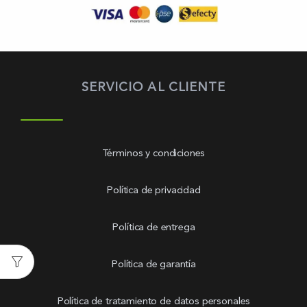
SERVICIO AL CLIENTE
Términos y condiciones
Política de privacidad
Política de entrega
Política de garantía
Política de tratamiento de datos personales