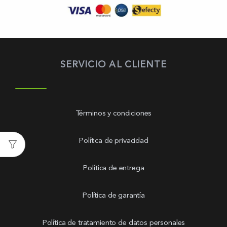
SERVICIO AL CLIENTE
Términos y condiciones
Política de privacidad
Política de entrega
Política de garantía
Política de tratamiento de datos personales