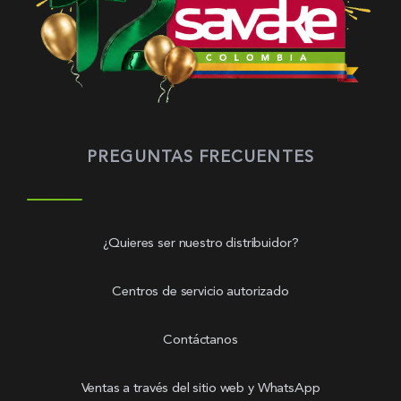
PREGUNTAS FRECUENTES
¿Quieres ser nuestro distribuidor?
Centros de servicio autorizado
Contáctanos
Ventas a través del sitio web y WhatsApp