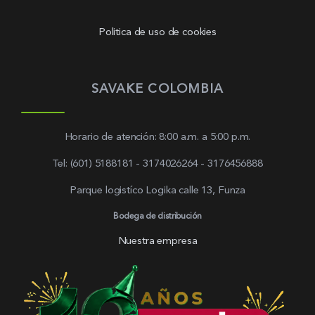
Politica de uso de cookies
SAVAKE COLOMBIA
Horario de atención: 8:00 a.m. a 5:00 p.m.
Tel: (601) 5188181 - 3174026264 - 3176456888
Parque logistíco Logika calle 13, Funza
Bodega de distribución
Nuestra empresa