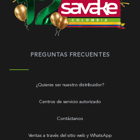
PREGUNTAS FRECUENTES
¿Quieres ser nuestro distribuidor?
Centros de servicio autorizado
Contáctanos
Ventas a través del sitio web y WhatsApp