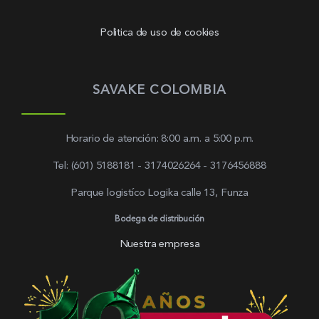
Politica de uso de cookies
SAVAKE COLOMBIA
Horario de atención: 8:00 a.m. a 5:00 p.m.
Tel: (601) 5188181 - 3174026264 - 3176456888
Parque logistíco Logika calle 13, Funza
Bodega de distribución
Nuestra empresa