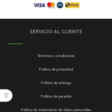
SERVICIO AL CLIENTE
Términos y condiciones
Política de privacidad
Política de entrega
Política de garantía
Política de tratamiento de datos personales