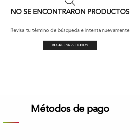
NO SE ENCONTRARON PRODUCTOS
Revisa tu término de búsqueda e intenta nuevamente
REGRESAR A TIENDA
Métodos de pago