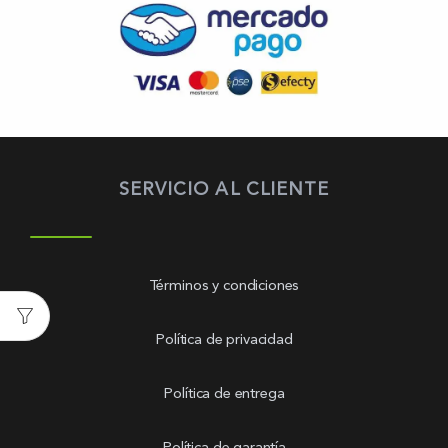
SERVICIO AL CLIENTE
Términos y condiciones
Política de privacidad
Política de entrega