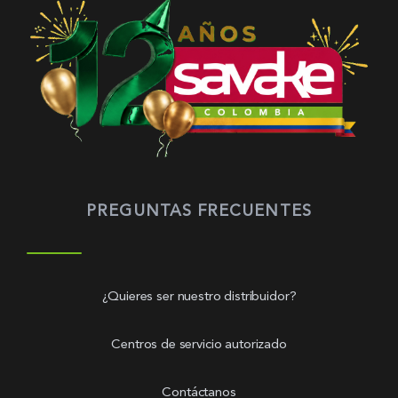
PREGUNTAS FRECUENTES
¿Quieres ser nuestro distribuidor?
Centros de servicio autorizado
Contáctanos