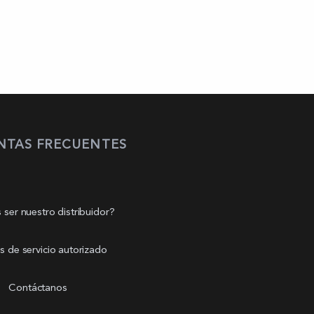
NTAS FRECUENTES
 ser nuestro distribuidor?
s de servicio autorizado
Contáctanos