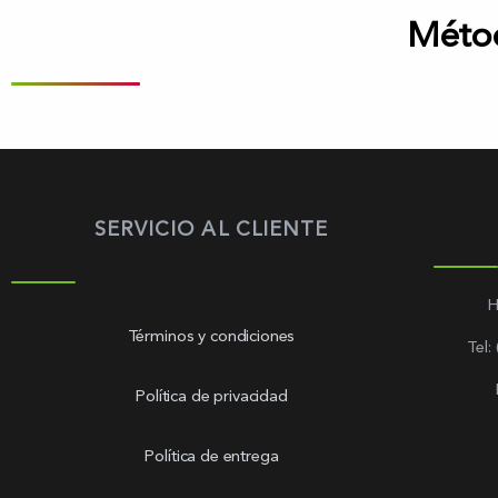
Méto
SERVICIO AL CLIENTE
H
Términos y condiciones
Tel:
Política de privacidad
Política de entrega