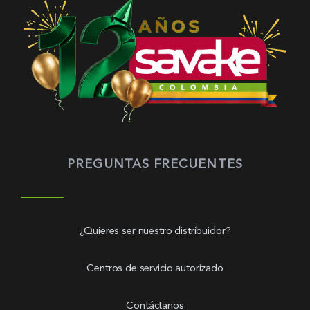
PREGUNTAS FRECUENTES
¿Quieres ser nuestro distribuidor?
Centros de servicio autorizado
Contáctanos