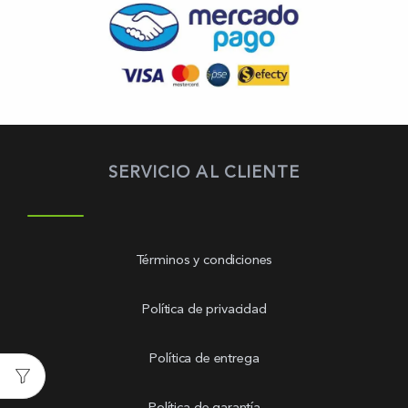
SERVICIO AL CLIENTE
Términos y condiciones
Política de privacidad
Política de entrega