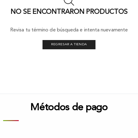
NO SE ENCONTRARON PRODUCTOS
Revisa tu término de búsqueda e intenta nuevamente
REGRESAR A TIENDA
Métodos de pago