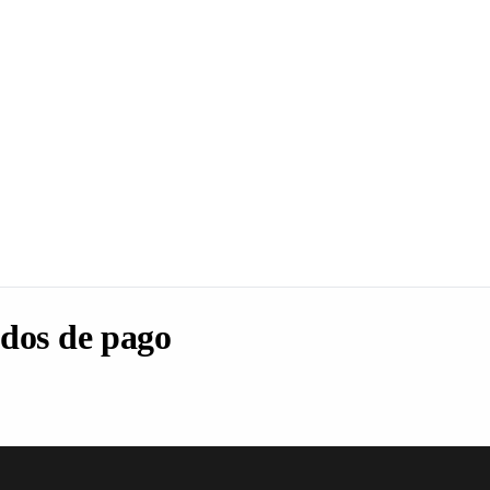
dos de pago