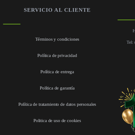
SERVICIO AL CLIENTE
H
Términos y condiciones
Tel:
Política de privacidad
Política de entrega
Política de garantía
Política de tratamiento de datos personales
Politica de uso de cookies