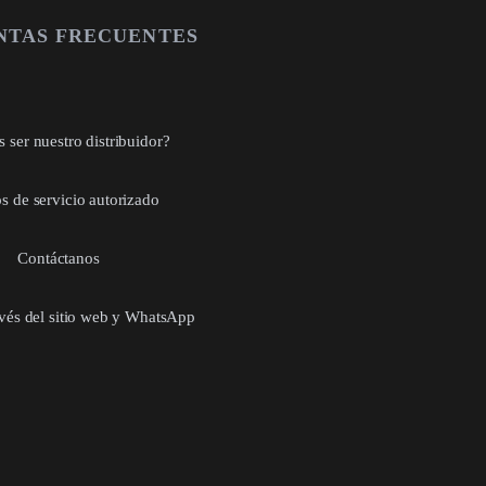
NTAS FRECUENTES
 ser nuestro distribuidor?
s de servicio autorizado
Contáctanos
avés del sitio web y WhatsApp