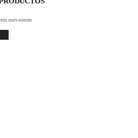
 PRODUCTOS
tenta nuevamente