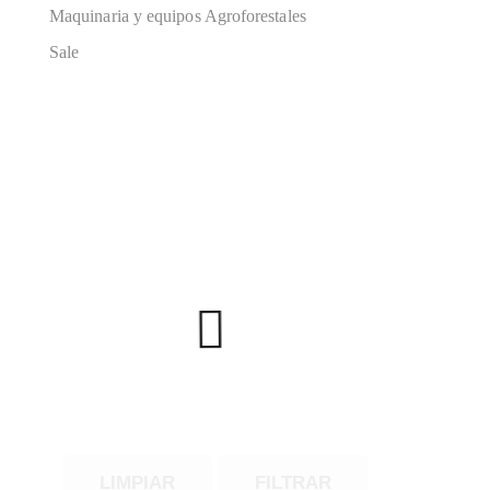
Maquinaria y equipos Agroforestales
Sale
LIMPIAR
FILTRAR