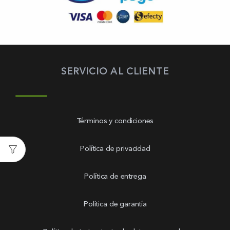
SERVICIO AL CLIENTE
Términos y condiciones
Política de privacidad
Política de entrega
Política de garantía