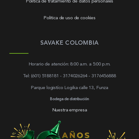
Política de tratamiento de datos personales
Politica de uso de cookies
SAVAKE COLOMBIA
Horario de atención: 8:00 a.m. a 5:00 p.m.
Tel: (601) 5188181 - 3174026264 - 3176456888
Parque logistíco Logika calle 13, Funza
Bodega de distribución
Nuestra empresa