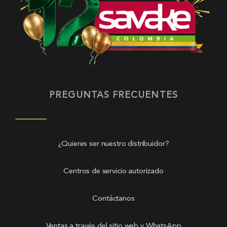
PREGUNTAS FRECUENTES
¿Quieres ser nuestro distribuidor?
Centros de servicio autorizado
Contáctanos
Ventas a través del sitio web y WhatsApp