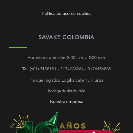
Politica de uso de cookies
SAVAKE COLOMBIA
Horario de atención: 8:00 a.m. a 5:00 p.m.
Tel: (601) 5188181 - 3174026264 - 3176456888
Parque logistíco Logika calle 13, Funza
Bodega de distribución
Nuestra empresa