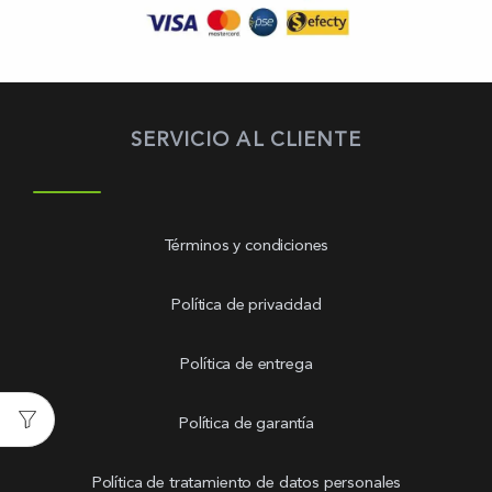
SERVICIO AL CLIENTE
Términos y condiciones
Política de privacidad
Política de entrega
Política de garantía
Política de tratamiento de datos personales