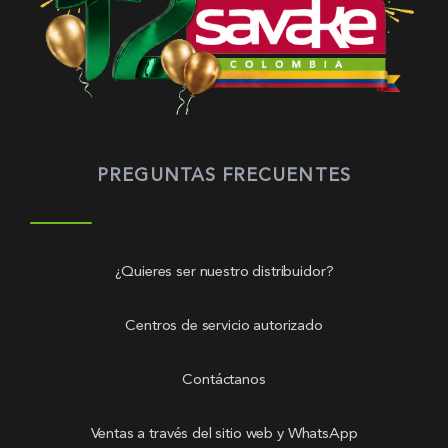
PREGUNTAS FRECUENTES
¿Quieres ser nuestro distribuidor?
Centros de servicio autorizado
Contáctanos
Ventas a través del sitio web y WhatsApp