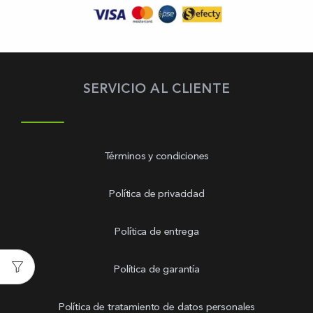
SERVICIO AL CLIENTE
Términos y condiciones
Política de privacidad
Política de entrega
Política de garantía
Política de tratamiento de datos personales