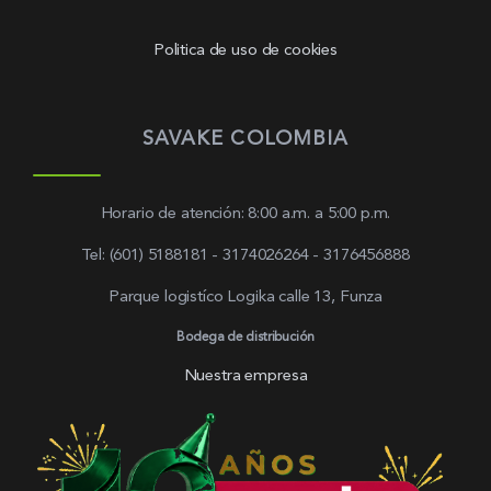
Politica de uso de cookies
SAVAKE COLOMBIA
Horario de atención: 8:00 a.m. a 5:00 p.m.
Tel: (601) 5188181 - 3174026264 - 3176456888
Parque logistíco Logika calle 13, Funza
Bodega de distribución
Nuestra empresa