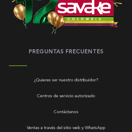
PREGUNTAS FRECUENTES
¿Quieres ser nuestro distribuidor?
Centros de servicio autorizado
Contáctanos
Ventas a través del sitio web y WhatsApp