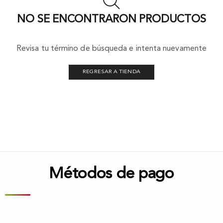
NO SE ENCONTRARON PRODUCTOS
Revisa tu término de búsqueda e intenta nuevamente
REGRESAR A TIENDA
Métodos de pago