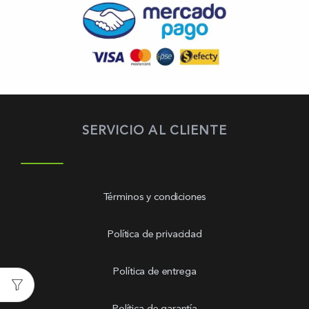
SERVICIO AL CLIENTE
Términos y condiciones
Política de privacidad
Política de entrega