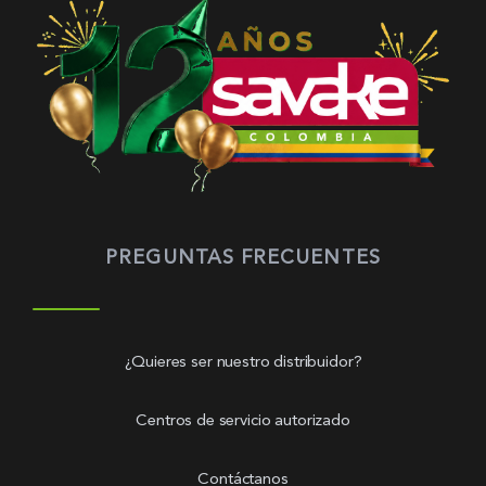
PREGUNTAS FRECUENTES
¿Quieres ser nuestro distribuidor?
Centros de servicio autorizado
Contáctanos