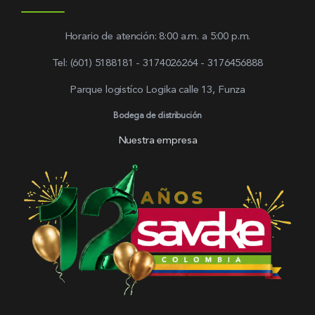
Horario de atención: 8:00 a.m. a 5:00 p.m.
Tel: (601) 5188181 - 3174026264 - 3176456888
Parque logistíco Logika calle 13, Funza
Bodega de distribución
Nuestra empresa