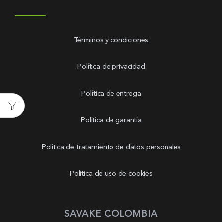
Términos y condiciones
Política de privacidad
Política de entrega
Política de garantía
Política de tratamiento de datos personales
Politica de uso de cookies
SAVAKE COLOMBIA