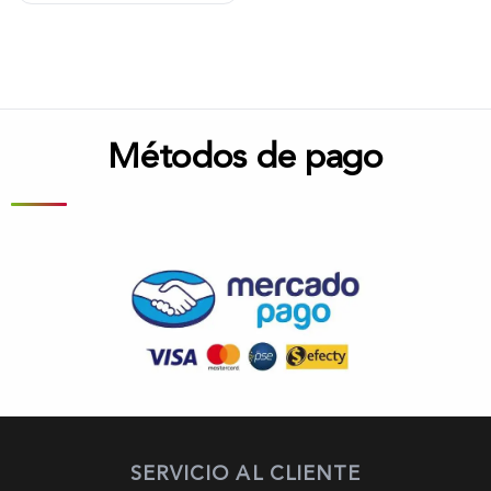
Métodos de pago
SERVICIO AL CLIENTE